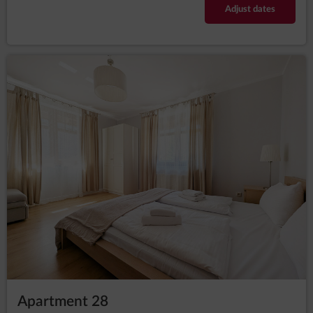
Adjust dates
Apartment 28