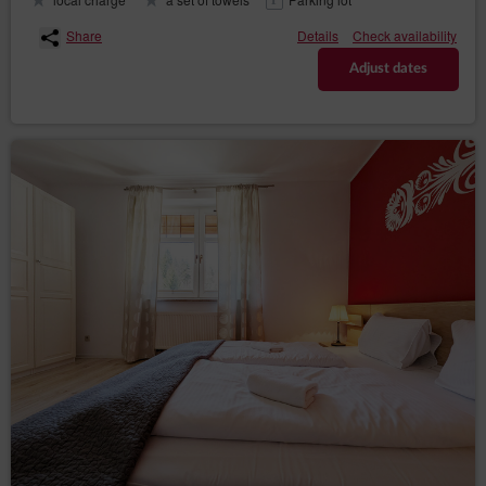
Share
Details
Check availability
Adjust dates